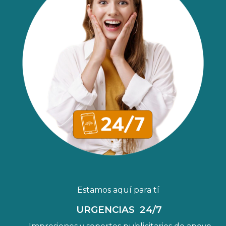
Estamos
aquí para tí
URGENCIAS 24/7