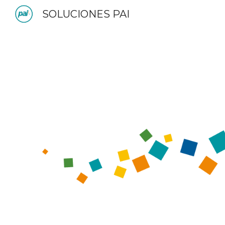
SOLUCIONES PAI
Sk