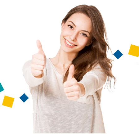
ip to main content
Skip to navigat