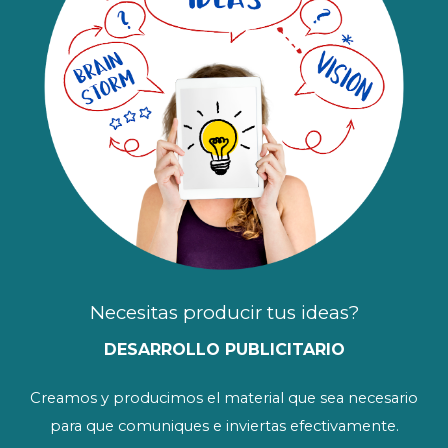
Necesitas producir tus ideas?
DESARROLLO PUBLICITARIO
Creamos y producimos el material que sea necesario
para que comuniques e inviertas efectivamente.