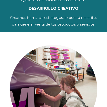
DESARROLLO CREATIVO
Creamos tu marca, estrategias, lo que tú necesitas
para generar venta de tus productos o servicios.