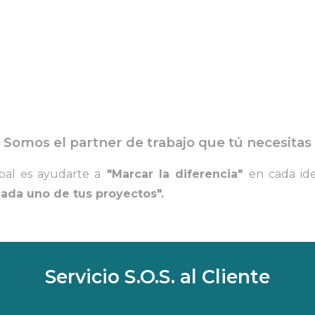
Somos el partner de trabajo que tú necesitas
ipal es ayudarte a
"Marcar la diferencia"
en cada id
ada uno de tus proyectos".
Servicio S.O.S. al Cliente