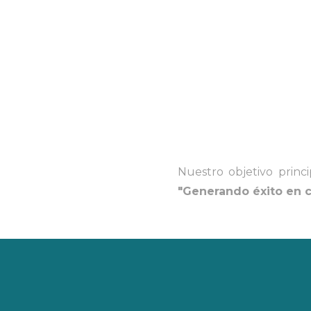
Nuestro objetivo princ
"Generando éxito en c